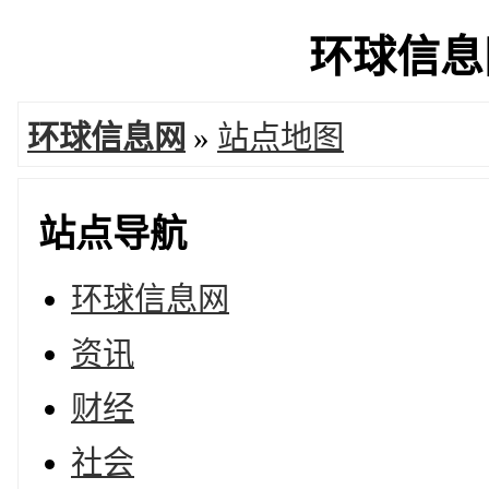
环球信息网
环球信息网
»
站点地图
站点导航
环球信息网
资讯
财经
社会