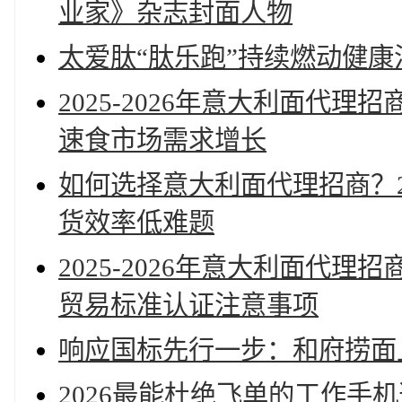
业家》杂志封面人物
太爱肽“肽乐跑”持续燃动健康
2025-2026年意大利面代
速食市场需求增长
如何选择意大利面代理招商？2
货效率低难题
2025-2026年意大利面代
贸易标准认证注意事项
响应国标先行一步：和府捞面
2026最能杜绝飞单的工作手