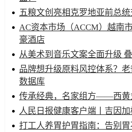
五粮文创亮相克罗地亚前总统
AC资本市场（ACCM）越南
豪酒店
从美术到音乐文案全面升级 
品牌想升级原料风控体系？老爸
数据库
传承经典，名家组方——西黄
人民日报健康客户端丨吉因加
打工人养胃护胃指南：告别胃