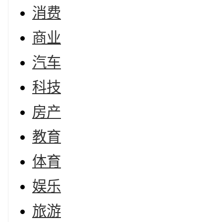
消费
商业
汽车
科技
房产
教育
体育
娱乐
旅游