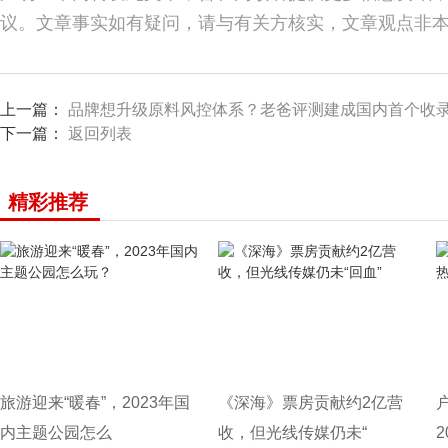
议。文章事实如有疑问，请与有关方核实，文章观点非
上一篇：
品牌想升级原料风控体系？老爸评测建成国内首个收录超
下一篇：
返回列表
精彩推荐
旅游迎来“暖春”，2023年国
《深海》票房贡献约2亿营
内主题公园怎么
收，但光线传媒仍未“