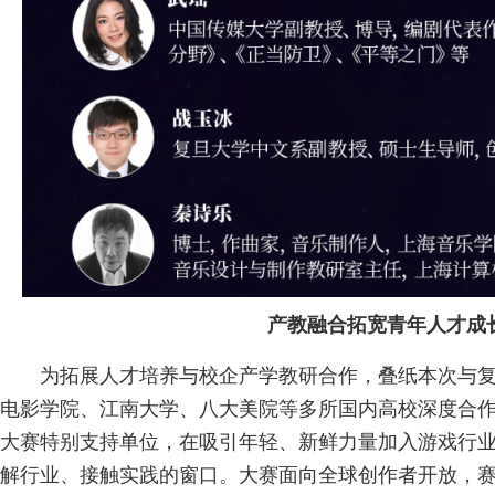
产教融合拓宽青年人才成
为拓展人才培养与校企产学教研合作，叠纸本次与
电影学院、江南大学、八大美院等多所国内高校深度合
大赛特别支持单位，在吸引年轻、新鲜力量加入游戏行
解行业、接触实践的窗口。大赛面向全球创作者开放，赛