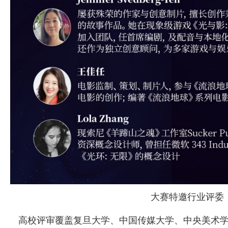
大赛特邀行业评委
高校评审覆盖复旦大学、中国传媒大学、中央美术