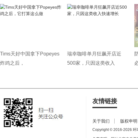
Tims天好中国拿下Popeyes
瑞幸咖啡单月狂飙开店近
炸鸡之后，
500家，只因这类收入
友情链接
关于我们
版权申明
Copyright © 2016-
2026 环球