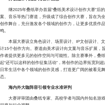
继2025年叠纸举办首届“叠纸美术设计创作大赛”
案、音乐等热门赛道，升级成了综合创作大赛，旨在为
创作舞台，充分激发各个领域的创作力，让更多优质作
鸣。
本届大赛设立角色设计、场景设计、IP文创设计、
计15个创作方向。赛道由美术设计向文案与音乐扩展，
作者提供更多元的创作空间与可能性。除主赛事外，叠
起“还可以这样的创作征集活动”，将创作的边界拓宽到
日常生活中各个领域的创作灵感，打造更广阔的被看见
态。
海内外大咖阵容引领专业水准评判
大赛评审团由叠纸专家、高校学者与国内外知名游