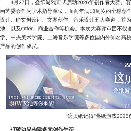
4月27日，叠纸游戏正式启动2026年创作者大赛
画艺委会作为学术指导单位，面向年满18周岁的全球创
设计、IP文创设计、文案创作、音乐设计五大赛道，并为
池，以及Offer、商业合作等机会。本次大赛评审团不
学、中央美术学院、上海音乐学院等多位国内外知名高
产品的创作成员。
“这页纸记得”叠纸游戏202
打破边界构建多元创作生态