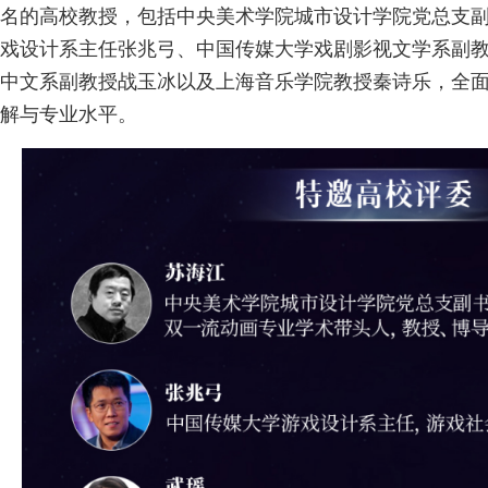
名的高校教授，包括中央美术学院城市设计学院党总支
戏设计系主任张兆弓、中国传媒大学戏剧影视文学系副
中文系副教授战玉冰以及上海音乐学院教授秦诗乐，全面
解与专业水平。