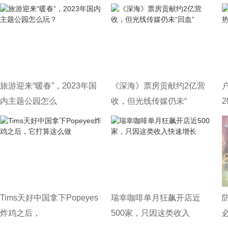
旅游迎来“暖春”，2023年国
《深海》票房贡献约2亿营
内主题公园怎么
收，但光线传媒仍未“
Tims天好中国拿下Popeyes
瑞幸咖啡单月狂飙开店近
炸鸡之后，
500家，只因这类收入