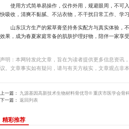
使用方式简单易操作，仅作外用，规避眼周，不可
快吸收，清爽不黏腻、不沾衣物，不干扰日常工作、学
山东汉方生产的紫草膏坚持务实配方与真实体验，
效果，成为春夏家庭常备的肌肤护理好物，陪伴一家享
声明：本网转发此文章，旨在为读者提供更多信息资讯
议。文章事实如有疑问，请与有关方核实，文章观点非
上一篇：
九源基因高新技术生物材料骨优导® 重庆市医学会骨
下一篇：
返回列表
精彩推荐