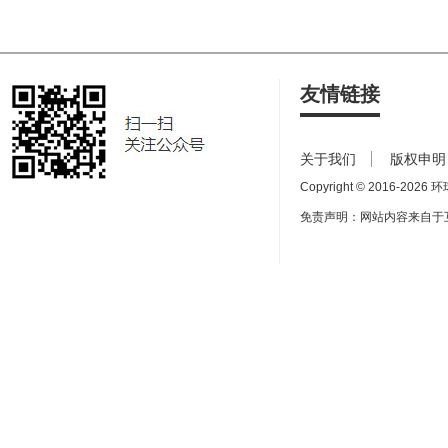
友情链接
关于我们
版权申明
Copyright © 2016-
2026 环球
免责声明：网站内容来自于