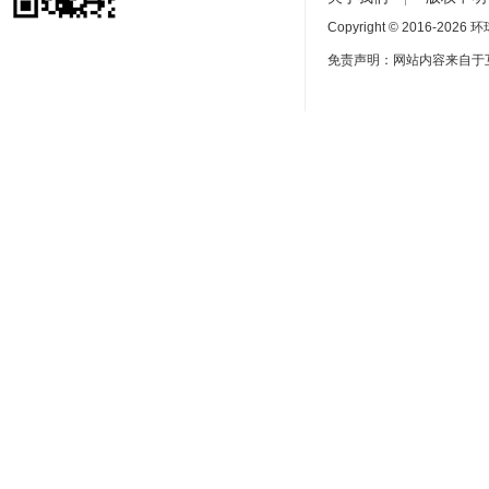
Copyright © 2016-
2026 环球
免责声明：网站内容来自于