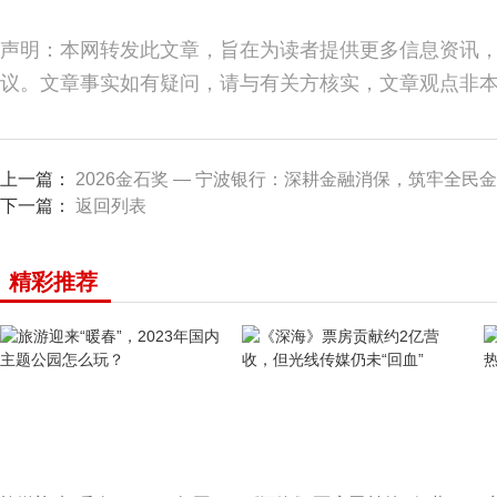
声明：本网转发此文章，旨在为读者提供更多信息资讯
议。文章事实如有疑问，请与有关方核实，文章观点非
上一篇：
2026金石奖 — 宁波银行：深耕金融消保，筑牢全民
下一篇：
返回列表
精彩推荐