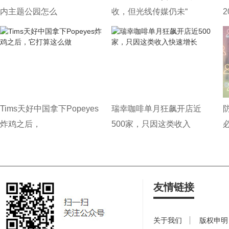
内主题公园怎么
收，但光线传媒仍未“
Tims天好中国拿下Popeyes
瑞幸咖啡单月狂飙开店近
炸鸡之后，
500家，只因这类收入
友情链接
关于我们
版权申明