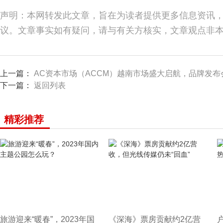
声明：本网转发此文章，旨在为读者提供更多信息资讯
议。文章事实如有疑问，请与有关方核实，文章观点非
上一篇：
AC资本市场（ACCM）越南市场盛大启航，品牌发布
下一篇：
返回列表
精彩推荐
旅游迎来“暖春”，2023年国
《深海》票房贡献约2亿营