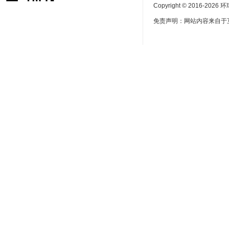
Copyright © 2016-
2026 环球
免责声明：网站内容来自于