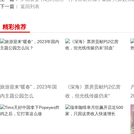
下一篇：
返回列表
精彩推荐
旅游迎来“暖春”，2023年国
《深海》票房贡献约2亿营
内主题公园怎么
收，但光线传媒仍未“