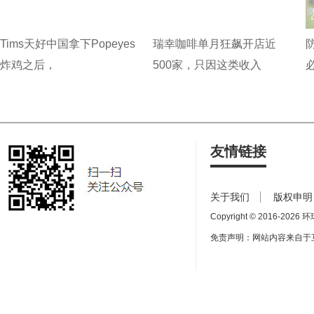
Tims天好中国拿下Popeyes
瑞幸咖啡单月狂飙开店近
炸鸡之后，
500家，只因这类收入
友情链接
关于我们
版权申明
Copyright © 2016-
2026 环球
免责声明：网站内容来自于