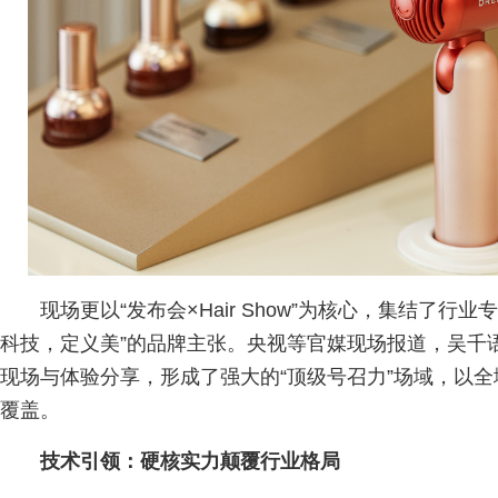
现场更以“发布会×Hair Show”为核心，集结了行
科技，定义美”的品牌主张。央视等官媒现场报道，吴千
现场与体验分享，形成了强大的“顶级号召力”场域，以
覆盖。
技术引领：硬核实力颠覆行业格局