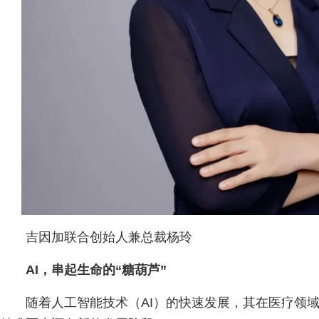
吉因加联合创始人兼总裁杨玲
AI，串起生命的“糖葫芦”
随着人工智能技术（AI）的快速发展，其在医疗领