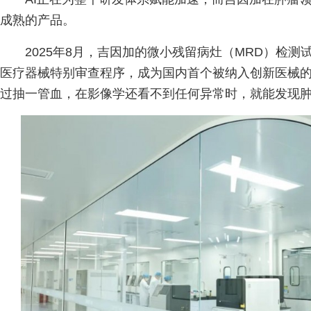
成熟的产品。
2025年8月，吉因加的微小残留病灶（MRD）检
医疗器械特别审查程序，成为国内首个被纳入创新医械的
过抽一管血，在影像学还看不到任何异常时，就能发现