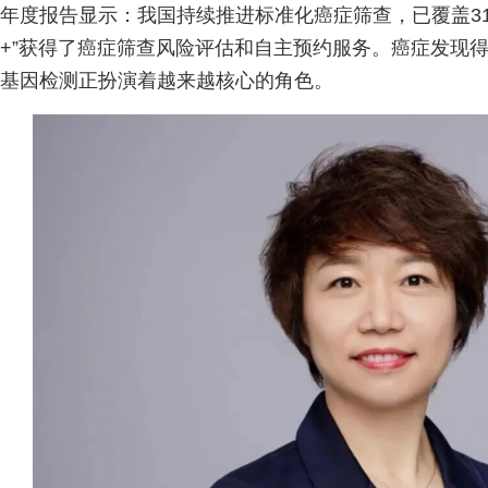
年度报告显示：我国持续推进标准化癌症筛查，已覆盖31
+”获得了癌症筛查风险评估和自主预约服务。癌症发现
基因检测正扮演着越来越核心的角色。