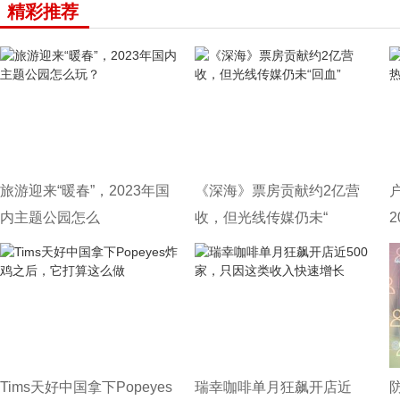
精彩推荐
旅游迎来“暖春”，2023年国
《深海》票房贡献约2亿营
内主题公园怎么
收，但光线传媒仍未“
Tims天好中国拿下Popeyes
瑞幸咖啡单月狂飙开店近