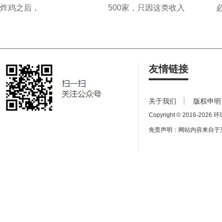
炸鸡之后，
500家，只因这类收入
友情链接
关于我们
版权申明
Copyright © 2016-
2026 环球
免责声明：网站内容来自于