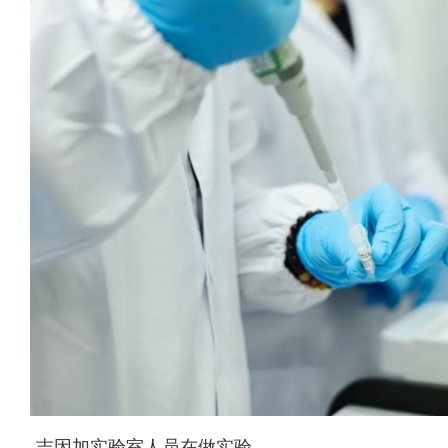
吉因加实验室人员在做实验