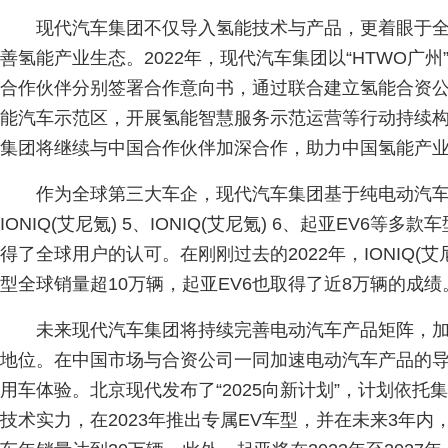
现代汽车集团不仅导入氢能技术与产品，更着眼于
善氢能产业生态。2022年，现代汽车集团以“HTWO广
合作伙伴分别签署合作意向书，通过联合建立氢能合资
能汽车示范区，开展氢能智慧服务示范运营等行动持续
集团将继续与中国合作伙伴加深合作，助力中国氢能产
作为全球第三大车企，现代汽车集团基于纯电动汽车专
IONIQ(艾尼氪) 5、IONIQ(艾尼氪) 6、起亚EV6
得了全球用户的认可。在刚刚过去的2022年，IONIQ(艾尼氪)
型全球销量超10万辆，起亚EV6也取得了近8万辆的成绩
未来现代汽车集团将持续完善电动汽车产品矩阵，
地位。在中国市场与合资公司一同加速电动汽车产品的
用车体验。北京现代发布了“2025向新计划”，计划依托集
技术实力，在2023年推出专属EV车型，并在未来3年内