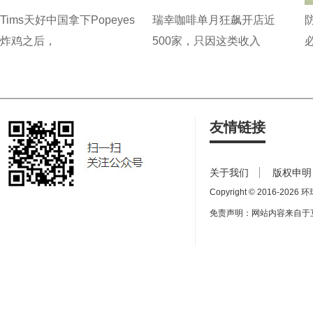
Tims天好中国拿下Popeyes
瑞幸咖啡单月狂飙开店近
炸鸡之后，
500家，只因这类收入
友情链接
关于我们
版权申明
Copyright © 2016-
2026 环球
免责声明：网站内容来自于