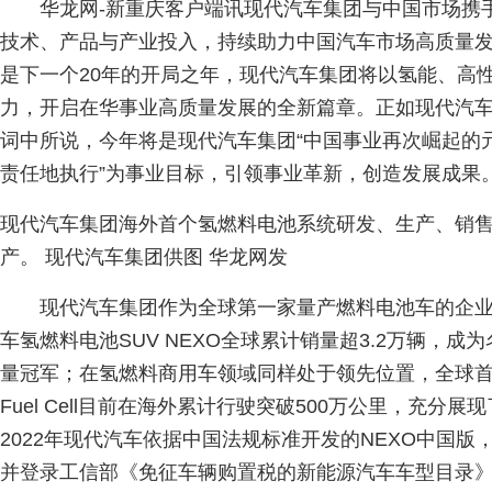
华龙网-新重庆客户端讯现代汽车集团与中国市场携
技术、产品与产业投入，持续助力中国汽车市场高质量
是下一个20年的开局之年，现代汽车集团将以氢能、高
力，开启在华事业高质量发展的全新篇章。正如现代汽车
词中所说，今年将是现代汽车集团“中国事业再次崛起的元
责任地执行”为事业目标，引领事业革新，创造发展成果
现代汽车集团海外首个氢燃料电池系统研发、生产、销售基
产。 现代汽车集团供图 华龙网发
现代汽车集团作为全球第一家量产燃料电池车的企业，
车氢燃料电池SUV NEXO全球累计销量超3.2万辆，
量冠军；在氢燃料商用车领域同样处于领先位置，全球首款
Fuel Cell目前在海外累计行驶突破500万公里，充分
2022年现代汽车依据中国法规标准开发的NEXO中国
并登录工信部《免征车辆购置税的新能源汽车车型目录