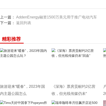
上一篇：
AddenEnergy融资1500万美元用于推广电动汽车
下一篇：
返回列表
精彩推荐
旅游迎来“暖春”，2023年国
《深海》票房贡献约2亿营
内主题公园怎么
收，但光线传媒仍未“