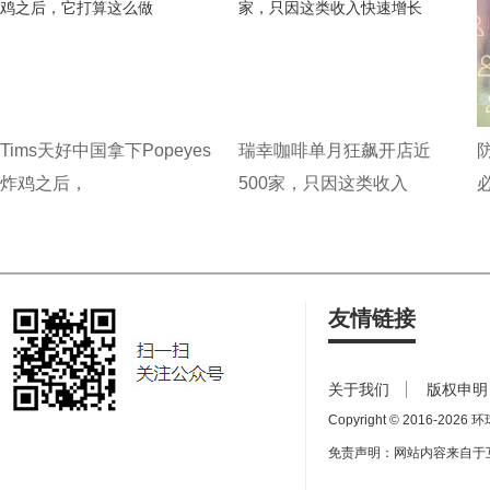
Tims天好中国拿下Popeyes
瑞幸咖啡单月狂飙开店近
炸鸡之后，
500家，只因这类收入
友情链接
关于我们
版权申明
Copyright © 2016-
2026 环球
免责声明：网站内容来自于