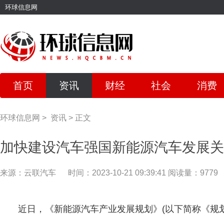
环球信息网
首页
资讯
财经
社会
消费
环球信息网
>
资讯
>
正文
加快建设汽车强国新能源汽车发展关
来源：云联汽车
时间：2023-10-21 09:39:41
阅读量：9779
近日，《新能源汽车产业发展规划》(以下简称《规