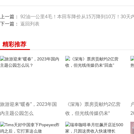
上一篇：
92油一公里4毛！本田车降价从15万降到10万！30天
下一篇：
返回列表
精彩推荐
旅游迎来“暖春”，2023年国
《深海》票房贡献约2亿营
内主题公园怎么
收，但光线传媒仍未“