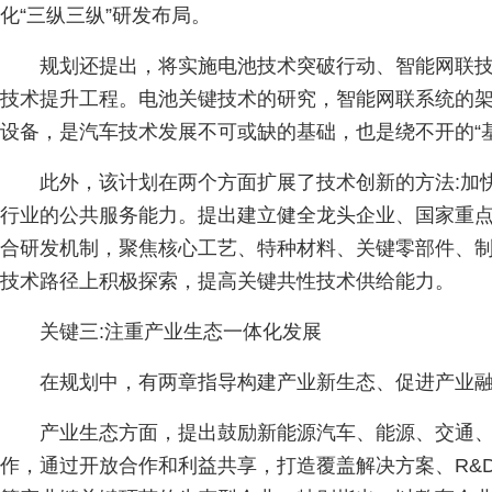
化“三纵三纵”研发布局。
规划还提出，将实施电池技术突破行动、智能网联
技术提升工程。电池关键技术的研究，智能网联系统的
设备，是汽车技术发展不可或缺的基础，也是绕不开的“基
此外，该计划在两个方面扩展了技术创新的方法:加
行业的公共服务能力。提出建立健全龙头企业、国家重
合研发机制，聚焦核心工艺、特种材料、关键零部件、
技术路径上积极探索，提高关键共性技术供给能力。
关键三:注重产业生态一体化发展
在规划中，有两章指导构建产业新生态、促进产业
产业生态方面，提出鼓励新能源汽车、能源、交通
作，通过开放合作和利益共享，打造覆盖解决方案、R&