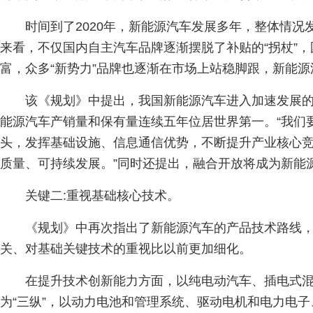
时间到了2020年，新能源汽车发展多年，整体情况
来看，不仅国内自主汽车品牌逐渐摆脱了补贴的“拐杖”
富，众多“新势力”品牌也逐渐在市场上站稳脚跟，新能
该《规划》中提出，我国新能源汽车进入加速发展的新
能源汽车产销量和保有量连续五年位居世界第一。“我们
头，发挥基础设施、信息通信优势，不断提升产业核心
质量、可持续发展。”同时还提出，融合开放将成为新能
关键二:重视基础核心技术。
《规划》中再次指出了新能源汽车的产品技术路线
关、对基础关键技术的重视比以前更加细化。
在提升技术创新能力方面，以纯电动汽车、插电式
为“三纵”，以动力电池和管理系统、驱动电机和电力电子