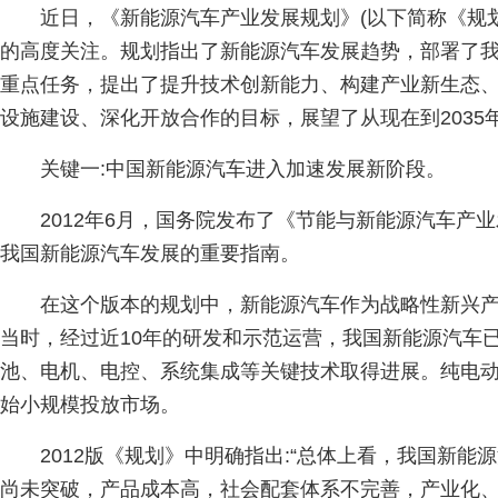
近日，《新能源汽车产业发展规划》(以下简称《规
的高度关注。规划指出了新能源汽车发展趋势，部署了
重点任务，提出了提升技术创新能力、构建产业新生态
设施建设、深化开放合作的目标，展望了从现在到2035
关键一:中国新能源汽车进入加速发展新阶段。
2012年6月，国务院发布了《节能与新能源汽车产业
我国新能源汽车发展的重要指南。
在这个版本的规划中，新能源汽车作为战略性新兴
当时，经过近10年的研发和示范运营，我国新能源汽车
池、电机、电控、系统集成等关键技术取得进展。纯电
始小规模投放市场。
2012版《规划》中明确指出:“总体上看，我国新
尚未突破，产品成本高，社会配套体系不完善，产业化、