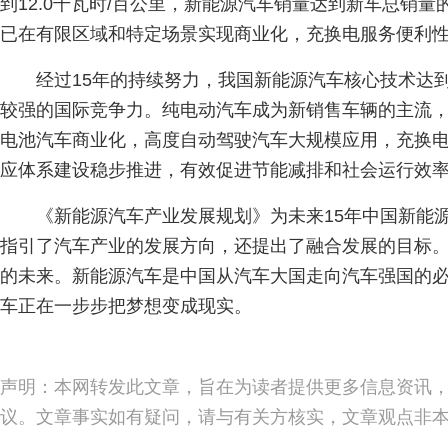
到12.0千瓦时/百公里，新能源汽车销量达到新车总销量
已在有限区域和特定场景实现商业化，充换电服务便利
经过15年的持续努力，我国新能源汽车核心技术达
较强的国际竞争力。纯电动汽车成为新销售车辆的主流
电池汽车商业化，高度自动驾驶汽车大规模应用，充换
应体系建设稳步推进，有效促进节能减排和社会运行效
《新能源汽车产业发展规划》为未来15年中国新能
指引了汽车产业的发展方向，还提出了融合发展的目标
的未来。新能源汽车是中国从汽车大国走向汽车强国的
车正在一步步把梦想变成现实。
声明：本网转发此文章，旨在为读者提供更多信息资讯
议。文章事实如有疑问，请与有关方核实，文章观点非