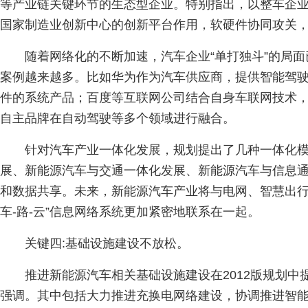
等产业链关键环节的生态型企业。特别指出，以整车企
国家制造业创新中心的创新平台作用，软硬件协同攻关
随着网络化的不断加速，汽车企业“单打独斗”的局
案例越来越多。比如华为作为汽车供应商，提供智能驾
件的系统产品；百度等互联网公司结合自身车联网技术
自主品牌在自动驾驶等多个领域进行融合。
针对汽车产业一体化发展，规划提出了几种一体化模
展、新能源汽车与交通一体化发展、新能源汽车与信息
和数据共享。未来，新能源汽车产业将与电网、智慧出行
车-路-云”信息网络系统更加紧密地联系在一起。
关键四:基础设施建设不放松。
推进新能源汽车相关基础设施建设在2012版规划中
强调。其中包括大力推进充换电网络建设，协调推进智