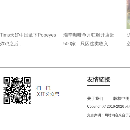
Tims天好中国拿下Popeyes
瑞幸咖啡单月狂飙开店近
炸鸡之后，
500家，只因这类收入
友情链接
关于我们
版权申明
Copyright © 2016-
2026 环球
免责声明：网站内容来自于