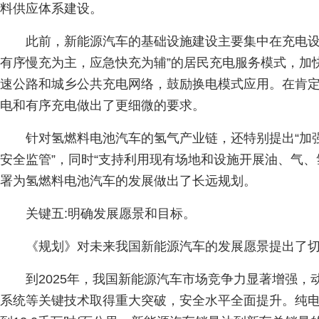
料供应体系建设。
此前，新能源汽车的基础设施建设主要集中在充电设
有序慢充为主，应急快充为辅”的居民充电服务模式，加
速公路和城乡公共充电网络，鼓励换电模式应用。在肯
电和有序充电做出了更细微的要求。
针对氢燃料电池汽车的氢气产业链，还特别提出“加
安全监管”，同时“支持利用现有场地和设施开展油、气、
署为氢燃料电池汽车的发展做出了长远规划。
关键五:明确发展愿景和目标。
《规划》对未来我国新能源汽车的发展愿景提出了
到2025年，我国新能源汽车市场竞争力显著增强，
系统等关键技术取得重大突破，安全水平全面提升。纯