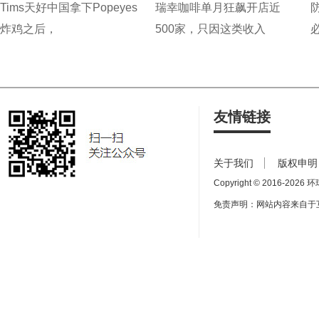
Tims天好中国拿下Popeyes
瑞幸咖啡单月狂飙开店近
炸鸡之后，
500家，只因这类收入
友情链接
关于我们
版权申明
Copyright © 2016-
2026 环球
免责声明：网站内容来自于