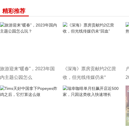
精彩推荐
旅游迎来“暖春”，2023年国
《深海》票房贡献约2亿营
内主题公园怎么
收，但光线传媒仍未“