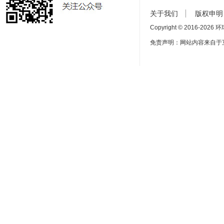
关于我们
版权申明
Copyright © 2016-
2026 环球
免责声明：网站内容来自于