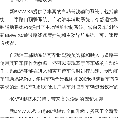
新BMW X5提供了丰富的自动驾驶辅助系统，包括
统、十字路口预警系统、自动泊车辅助系统，令舒适性
驶辅助系统Pro提供了主动巡航控制系统、转向及车道
新BMW X5通过路线速度控制和主动导航系统，可让速
通状况。
自动泊车辅助系统可帮助驾驶员选择和驶入与道路
使用其它车辆作为参照，还可以实现基于停车线的自动
作，系统还能够在进入和离开停车位时进行加速、制动
车辅助系统Pro，使用车辆全景视图和200米循迹倒车等功能
实现的遥控泊车功能方便用户从车外控制车辆进出狭窄
48V轻混技术加持，带来高效澎湃的驾驶乐趣
新BMW X5动力系统也经过全面升级，搭载了全新