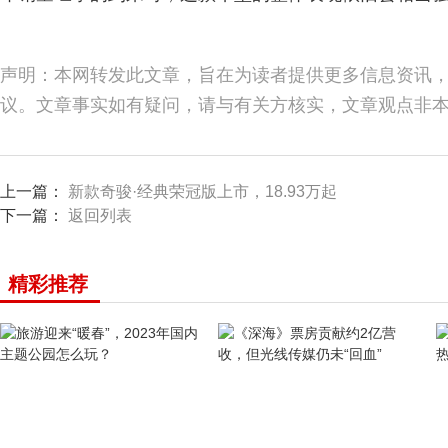
声明：本网转发此文章，旨在为读者提供更多信息资讯
议。文章事实如有疑问，请与有关方核实，文章观点非
上一篇：
新款奇骏·经典荣冠版上市，18.93万起
下一篇：
返回列表
精彩推荐