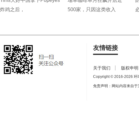
Tims天好中国拿下Popeyes
瑞幸咖啡单月狂飙开店近
炸鸡之后，
500家，只因这类收入
友情链接
关于我们
版权申明
Copyright © 2016-
2026 环球
免责声明：网站内容来自于