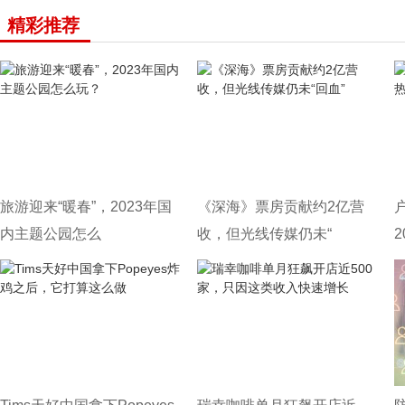
精彩推荐
旅游迎来“暖春”，2023年国
《深海》票房贡献约2亿营
内主题公园怎么
收，但光线传媒仍未“