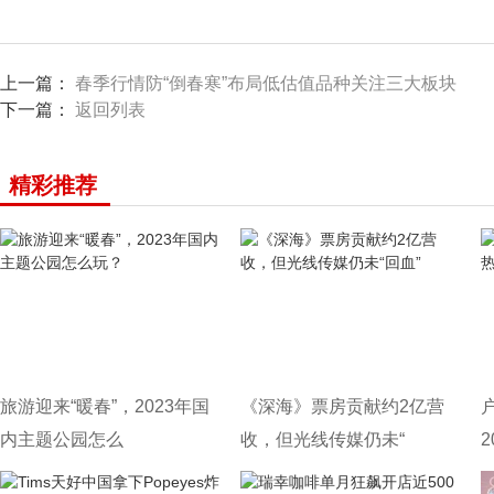
上一篇：
春季行情防“倒春寒”布局低估值品种关注三大板块
下一篇：
返回列表
精彩推荐
旅游迎来“暖春”，2023年国
《深海》票房贡献约2亿营
内主题公园怎么
收，但光线传媒仍未“