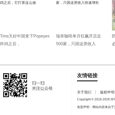
Tims天好中国拿下Popeyes
瑞幸咖啡单月狂飙开店近
炸鸡之后，
500家，只因这类收入
友情链接
关于我们
版权申明
Copyright © 2016-
2026 环球
免责声明：网站内容来自于