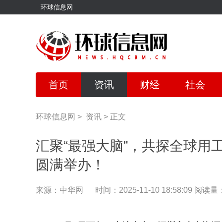
环球信息网
首页
资讯
财经
社会
环球信息网
>
资讯
>
正文
汇聚“最强大脑”，共探全球用
圆满举办！
来源：中华网
时间：2025-11-10 18:58:09
阅读量：