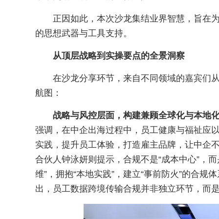
正因如此，本次沙龙集结业界智慧，旨在为企
的思想武器与工具支持。
从顶层战略到实操要点的全景洞察
在沙龙分享环节，来自不同领域的嘉宾们
航图：
战略与风控层面，构建兼顾全球化与本地
强调，在中企出海过程中，员工健康与福祉应
实践，提升员工体验，打造雇主品牌，让中企不
合伙人钟泳妍则提示，合规不是“成本中心”，而
维”，拥抱“本地实践”，建立“事前防火”的合规
出，员工数据跨境传输合规并非独立环节，而是