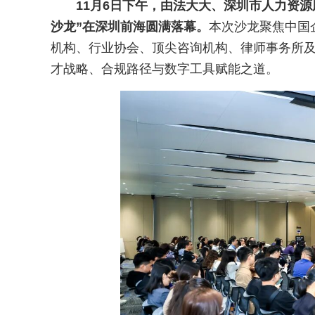
11月6日下午，由法大大、深圳市人力资
沙龙”在深圳前海圆满落幕。
本次沙龙聚焦中国
机构、行业协会、顶尖咨询机构、律师事务所
才战略、合规路径与数字工具赋能之道。