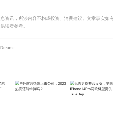
信息资讯，所涉内容不构成投资、消费建议。文章事实如
仅供读者参考。
reame