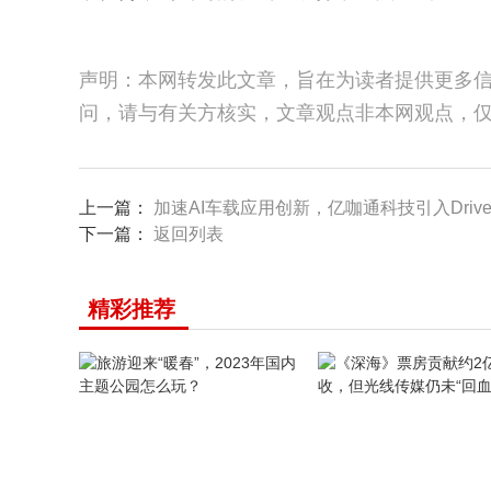
声明：本网转发此文章，旨在为读者提供更多
问，请与有关方核实，文章观点非本网观点，
上一篇：
加速AI车载应用创新，亿咖通科技引入DriveD
下一篇：
返回列表
精彩推荐