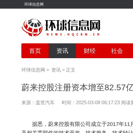
环球信息网
首页
资讯
财经
社会
环球信息网
>
资讯
>
正文
蔚来控股注册资本增至82.57
来源：盖世汽车
时间：2025-03-08 06:17:23
阅读量
据悉，蔚来控股有限公司成立于2017年1