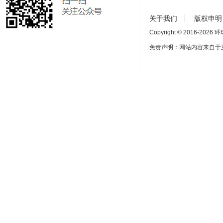
关于我们
版权申明
Copyright © 2016-
2026 环球
免责声明：网站内容来自于