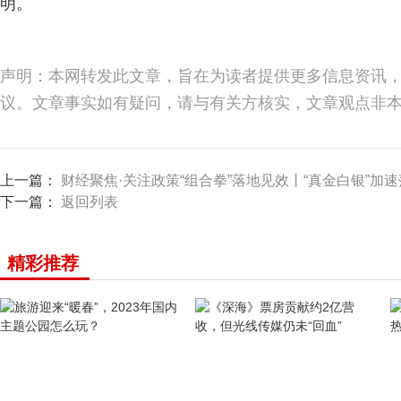
明。
声明：本网转发此文章，旨在为读者提供更多信息资讯
议。文章事实如有疑问，请与有关方核实，文章观点非
上一篇：
财经聚焦·关注政策“组合拳”落地见效丨“真金白银”加
下一篇：
返回列表
精彩推荐