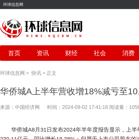
环球信息网
首页
资讯
财经
社会
消费
环球信息网
>
快讯
>
正文
华侨城A上半年营收增18%减亏至10.
来源：中国经济网
时间：2024-09-02 17:41:18
阅读量：105
华侨城A8月31日发布2024年半年度报告显示，上