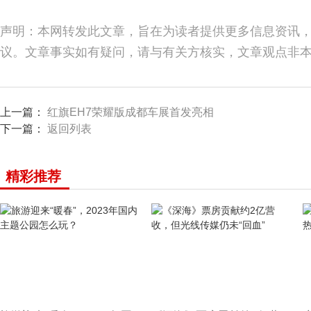
声明：本网转发此文章，旨在为读者提供更多信息资讯
议。文章事实如有疑问，请与有关方核实，文章观点非
上一篇：
红旗EH7荣耀版成都车展首发亮相
下一篇：
返回列表
精彩推荐