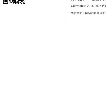
Copyright © 2016-
2026 环球
免责声明：网站内容来自于